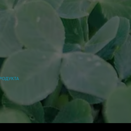
РОДУКТА