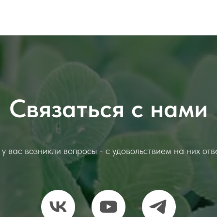
Связаться с нами
 у вас возникли вопросы - с удовольствием на них отв